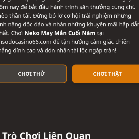
ôm nay để bắt đầu hành trình săn thưởng cùng chú
èo thần tài. Đừng bỏ lỡ cơ hội trải nghiệm những
ính năng độc đáo và nhận những khuyến mãi hấp dẫ
hất. Chơi
Neko May Mắn Cuối Năm
tại
nsodocasino66.com để tận hưởng cảm giác chiến
hắng đỉnh cao và đón nhận tài lộc ngập tràn!
CHƠI THỬ
CHƠI THẬT
Trò Chơi Liên Quan