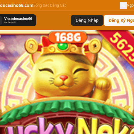
docasino66.com
Sòng Bạc Đẳng Cấp
Ngô
Đăng Nhập
Đăng Ký Ng