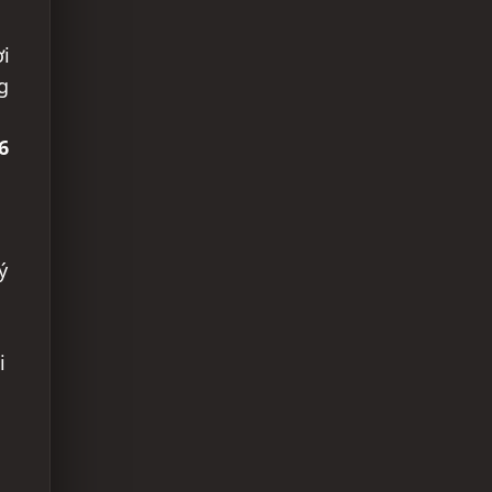
ơi
g
6
ý
i