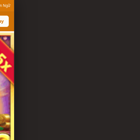
n Ngữ
ay