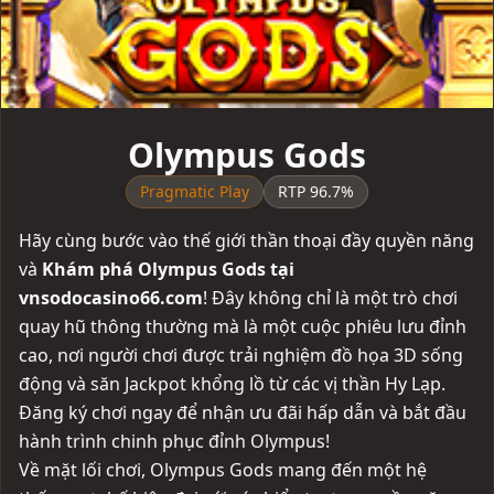
▶
Olympus Gods
Pragmatic Play
RTP 96.7%
Hãy cùng bước vào thế giới thần thoại đầy quyền năng
và
Khám phá Olympus Gods tại
vnsodocasino66.com
! Đây không chỉ là một trò chơi
quay hũ thông thường mà là một cuộc phiêu lưu đỉnh
cao, nơi người chơi được trải nghiệm đồ họa 3D sống
động và săn Jackpot khổng lồ từ các vị thần Hy Lạp.
Đăng ký chơi ngay để nhận ưu đãi hấp dẫn và bắt đầu
hành trình chinh phục đỉnh Olympus!
Về mặt lối chơi, Olympus Gods mang đến một hệ