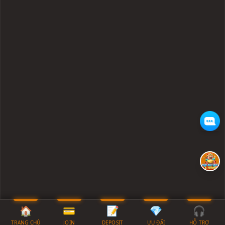
🏠
💳
📝
💎
🎧
TRANG CHỦ
JOIN
DEPOSIT
ƯU ĐÃI
HỖ TRỢ