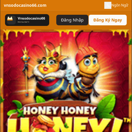
vnsodocasino66.com
Ngôn Ngữ
Đăng Nhập
Đăng Ký Ngay