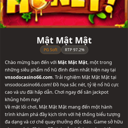
▶
Mật Mật Mật
PG Soft
RTP 97.2%
Chào mừng bạn đến với
Mật Mật Mật
, một trong
những siêu phẩm nổ hũ đình đám nhất hiện nay tại
vnsodocasino66.com
. Trải nghiệm Mật Mật Mật tại
vnsodocasino66.com! Đồ họa sắc nét, tỷ lệ nổ hũ cực
cao và ưu đãi hấp dẫn. Chơi ngay để săn jackpot
khủng hôm nay!
Về mặt lối chơi, Mật Mật Mật mang đến một hành
trình khám phá đầy kịch tính với hệ thống biểu tượng
đa dạng và cơ chế quay thưởng độc đáo. Game sở hữu