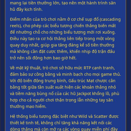
mang lại tiền thưởng lớn, tạo nên một hành trình săn
hũ đầy kịch tính.
Điểm nhấn của trò chơi nằm ở cơ chế sụp đổ (cascading
reels), cho phép các biểu tượng chiến thắng biến mất
để nhường chỗ cho những biểu tượng mới rơi xuống.
Điều này tạo ra cơ hội thắng liên tiếp trong một vòng
quay duy nhất, giúp gia tăng đáng kể số tiền thưởng
mà không cần đặt cược thêm, khiến nhịp độ trận đấu
trở nên sôi động hơn bao giờ hết.
Về mặt kỹ thuật, trò chơi sở hữu mức RTP cạnh tranh,
đảm bảo sự công bằng và minh bạch cho mọi game thủ.
Với độ biến động trung bình, Gấu trúc Mạt chược cân
bằng tốt giữa tần suất xuất hiện các khoản thắng nhỏ
và tiềm năng bùng nổ của các hũ Jackpot khổng lồ, phù
hợp cho cả người chơi thận trọng lẫn những tay săn
thưởng mạo hiểm.
Hệ thống biểu tượng đặc biệt như Wild và Scatter được
thiết kế tinh tế, không chỉ tăng khả năng kết nối các
dòng thắng mà còn mở ra các vòng quay miễn phí đầy