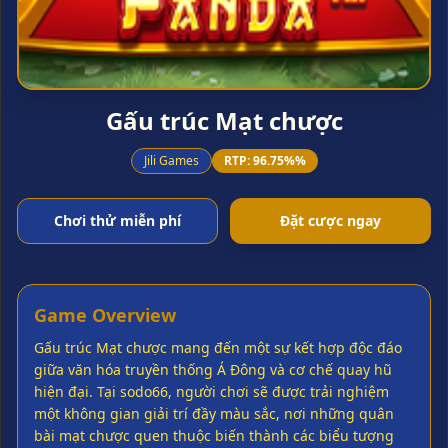
Gấu trúc Mạt chược
Jili Games
RTP: 96.75%%
Chơi thử miễn phí
Đặt cược ngay
Game Overview
Gấu trúc Mạt chược mang đến một sự kết hợp độc đáo
giữa văn hóa truyền thống Á Đông và cơ chế quay hũ
hiện đại. Tại sodo66, người chơi sẽ được trải nghiệm
một không gian giải trí đầy màu sắc, nơi những quân
bài mạt chược quen thuộc biến thành các biểu tượng