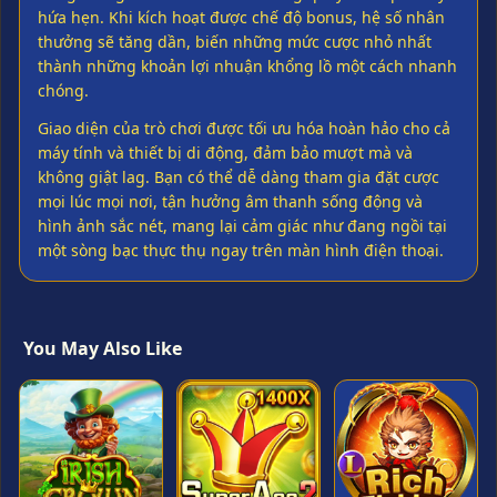
hứa hẹn. Khi kích hoạt được chế độ bonus, hệ số nhân
thưởng sẽ tăng dần, biến những mức cược nhỏ nhất
thành những khoản lợi nhuận khổng lồ một cách nhanh
chóng.
Giao diện của trò chơi được tối ưu hóa hoàn hảo cho cả
máy tính và thiết bị di động, đảm bảo mượt mà và
không giật lag. Bạn có thể dễ dàng tham gia đặt cược
mọi lúc mọi nơi, tận hưởng âm thanh sống động và
hình ảnh sắc nét, mang lại cảm giác như đang ngồi tại
một sòng bạc thực thụ ngay trên màn hình điện thoại.
You May Also Like