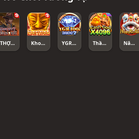
THỢ SĂN TIỀN THƯỞNG
Kho Báu Quý Hiếm
YGR Kim Cương 100X 7
Thần Tiền X4096
Năm Mới Phát Tài