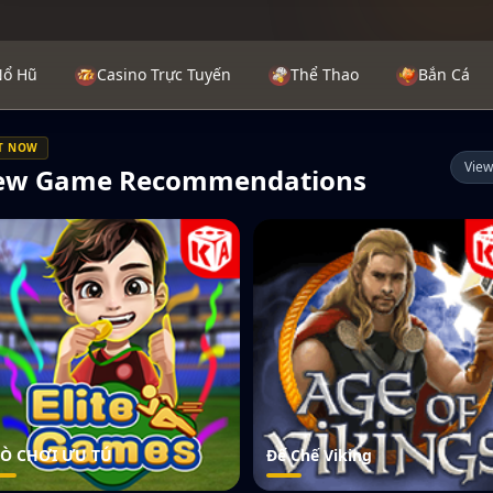
Nổ Hũ
Casino Trực Tuyến
Thể Thao
Bắn Cá
T NOW
View
ew Game Recommendations
Ò CHƠI ƯU TÚ
Đế Chế Viking